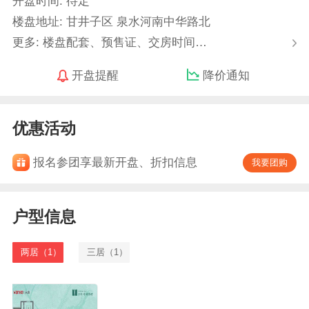
开盘时间: 待定
楼盘地址: 甘井子区 泉水河南中华路北
更多: 楼盘配套、预售证、交房时间…
开盘提醒
降价通知
优惠活动
报名参团享最新开盘、折扣信息
我要团购
户型信息
两居（1）
三居（1）