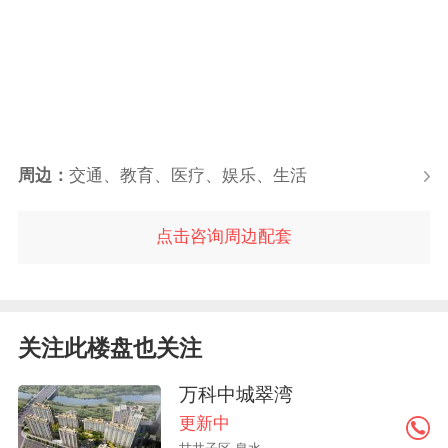
周边：
交通、教育、医疗、娱乐、生活
点击咨询周边配套
关注此楼盘也关注
万科中城翠湾
更新中